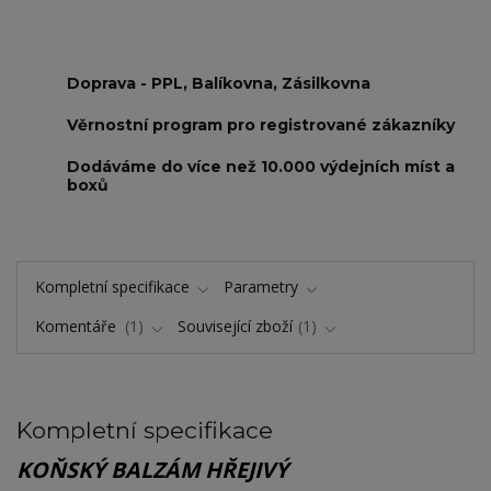
Doprava - PPL, Balíkovna, Zásilkovna
Věrnostní program pro registrované zákazníky
Dodáváme do více než 10.000 výdejních míst a
boxů
Kompletní specifikace
Parametry
Komentáře
1
Související zboží
1
Kompletní specifikace
KOŇSKÝ BALZÁM HŘEJIVÝ