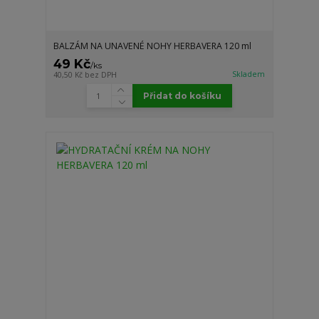
BALZÁM NA UNAVENÉ NOHY HERBAVERA 120 ml
49 Kč
/
ks
Skladem
40,50 Kč
bez DPH
Přidat do košíku