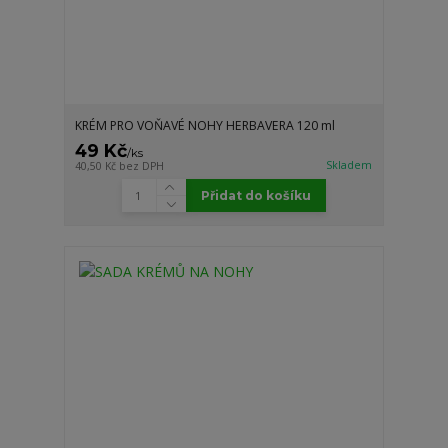
KRÉM PRO VOŇAVÉ NOHY HERBAVERA 120 ml
49 Kč
/
ks
Skladem
40,50 Kč
bez DPH
Přidat do košíku