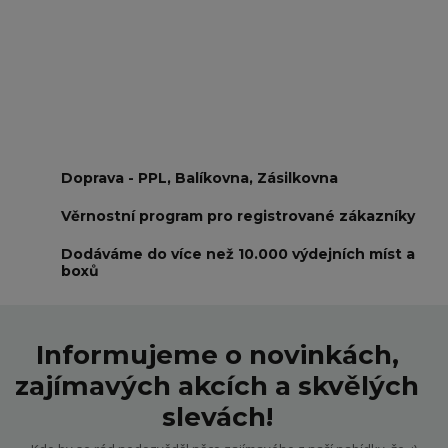
Doprava - PPL, Balíkovna, Zásilkovna
Věrnostní program pro registrované zákazníky
Dodáváme do více než 10.000 výdejních míst a
boxů
Informujeme o novinkách,
zajímavých akcích a skvělých
slevách!