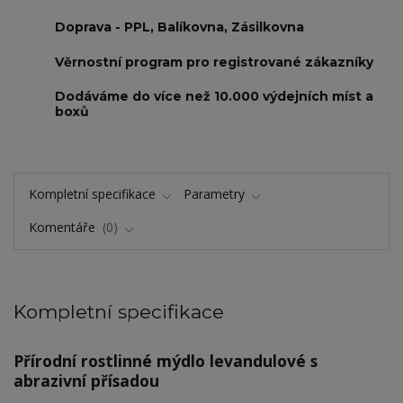
Doprava - PPL, Balíkovna, Zásilkovna
Věrnostní program pro registrované zákazníky
Dodáváme do více než 10.000 výdejních míst a
boxů
Kompletní specifikace
Parametry
Komentáře
0
Kompletní specifikace
Přírodní rostlinné mýdlo levandulové s
abrazivní přísadou